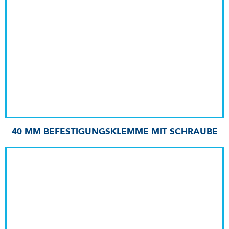
40 MM BEFESTIGUNGSKLEMME MIT SCHRAUBE