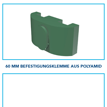
60 MM BEFESTIGUNGSKLEMME AUS POLYAMID