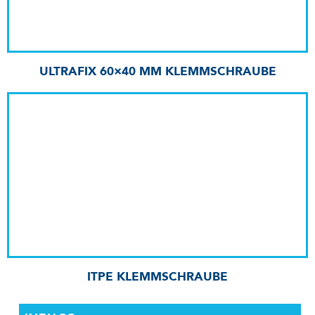
ULTRAFIX 60×40 MM KLEMMSCHRAUBE
ITPE KLEMMSCHRAUBE