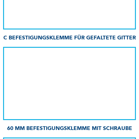
C BEFESTIGUNGSKLEMME FÜR GEFALTETE GITTER
60 MM BEFESTIGUNGSKLEMME MIT SCHRAUBE