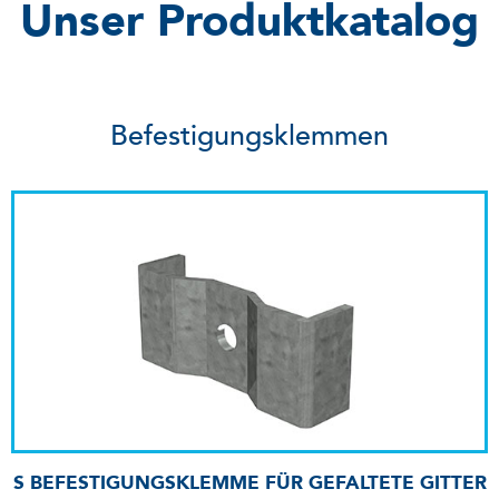
Unser Produktkatalog
Befestigungsklemmen
S BEFESTIGUNGSKLEMME FÜR GEFALTETE GITTER