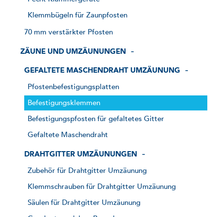
Klemmbügeln für Zaunpfosten
70 mm verstärkter Pfosten
ZÄUNE UND UMZÄUNUNGEN
GEFALTETE MASCHENDRAHT UMZÄUNUNG
Pfostenbefestigungsplatten
Befestigungsklemmen
Befestigungspfosten für gefaltetes Gitter
Gefaltete Maschendraht
DRAHTGITTER UMZÄUNUNGEN
Zubehör für Drahtgitter Umzäunung
Klemmschrauben für Drahtgitter Umzäunung
Säulen für Drahtgitter Umzäunung