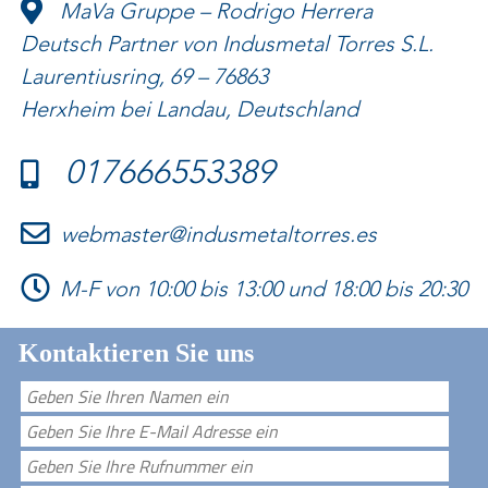
MaVa Gruppe – Rodrigo Herrera
Deutsch Partner von Indusmetal Torres S.L.
Laurentiusring, 69 – 76863
Herxheim bei Landau, Deutschland
017666553389
webmaster@indusmetaltorres.es
M-F von 10:00 bis 13:00 und 18:00 bis 20:30
Kontaktieren Sie uns